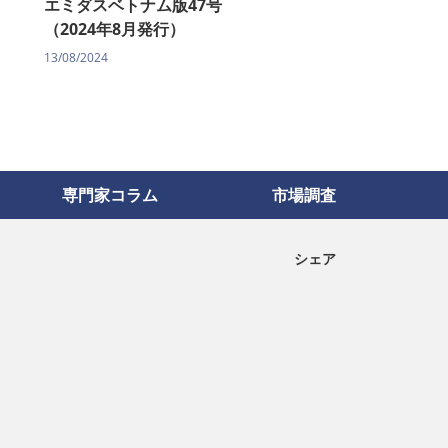
エミダスベトナム版47号
（2024年8月発行）
13/08/2024
専門家コラム
市場調査
シェア