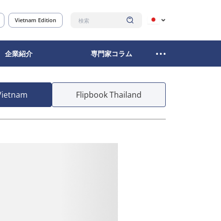
Vietnam Edition
企業紹介
専門家コラム
Vietnam
Flipbook Thailand