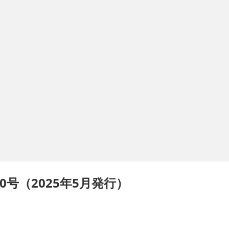
号（2025年5月発行）