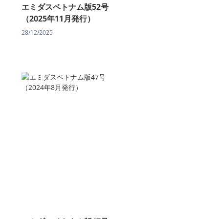
エミダスベトナム版52号
（2025年11月発行）
28/12/2025