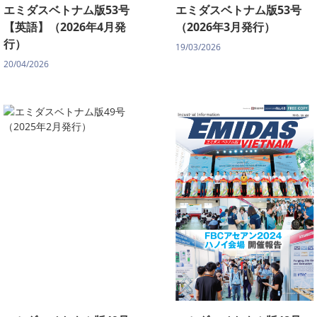
エミダスベトナム版53号
エミダスベトナム版53号
【英語】（2026年4月発
（2026年3月発行）
行）
19/03/2026
20/04/2026