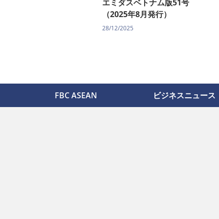
エミダスベトナム版51号
（2025年8月発行）
28/12/2025
FBC ASEAN
ビジネスニュース