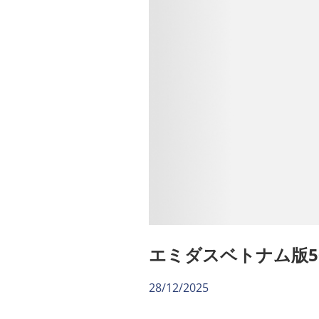
エミダスベトナム版50
28/12/2025