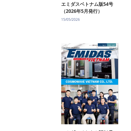
エミダスベトナム版54号
（2026年5月発行）
15/05/2026