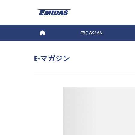
FBC ASEAN
E-マガジン