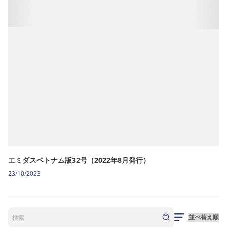
エミダスベトナム版32号（2022年8月発行）
23/10/2023