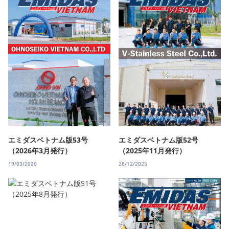
エミダスベトナム版53号
エミダスベトナム版52号
（2026年3月発行）
（2025年11月発行）
19/03/2026
28/12/2025