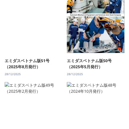
エミダスベトナム版51号
エミダスベトナム版50号
（2025年8月発行）
（2025年5月発行）
28/12/2025
28/12/2025