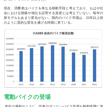
現在、消費者はバイクを単なる移動手段と考えており、もはや社
会における階級や地位を証明する資産とは考えていない。毎年の
新モデルもあまり変化がない。国内のバイク市場は、20年以上前
のように質的な変化を遂げる時期に来ている。
電動バイクの登場
進化の過程のように、従来のガソリンバイク市場も飽和状態に達