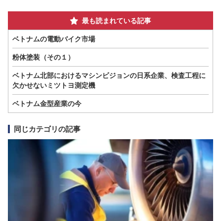
最も読まれている記事
ベトナムの電動バイク市場
粉体塗装（その１）
ベトナム北部におけるマシンビジョンの日系企業、検査工程に
欠かせないミツトヨ測定機
ベトナム金型産業の今
同じカテゴリの記事